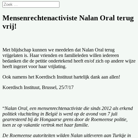
Mensenrechtenactiviste Nalan Oral terug
vrij!
Met blijdschap kunnen we meedelen dat Nalan Oral terug
vrijgelaten is. Haar vrienden en familieleden willen iedereen
bedanken die de petitie ondertekend heeft en/of zich op andere wijze
heeft ingezet voor haar vrijlating.
Ook namens het Koerdisch Instituut hartelijk dank aan allen!
Koerdisch Instituut, Brussel, 25/7/17
“
Nalan Oral, een mensenrechtenactiviste die sinds 2012 als erkend
politiek vluchteling in België is werd op de avond van 7 juli
gearresteerd bij de Hongaarse grens door de Roemeense politie,
toen ze op vakantie vertrok met haar familie.
De Roemeense autoriteiten wilden Nalan uitleveren aan Turkije in