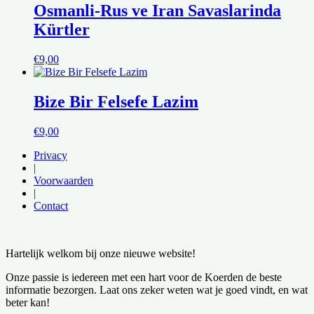
Osmanli-Rus ve Iran Savaslarinda
Kürtler
€
9,00
Bize Bir Felsefe Lazim
€
9,00
Privacy
|
Voorwaarden
|
Contact
Hartelijk welkom bij onze nieuwe website!
Onze passie is iedereen met een hart voor de Koerden de beste
informatie bezorgen. Laat ons zeker weten wat je goed vindt, en wat
beter kan!